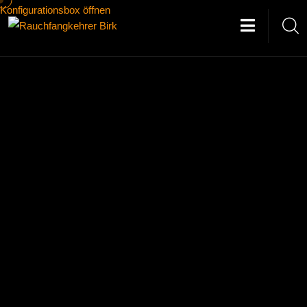
Konfigurationsbox öffnen