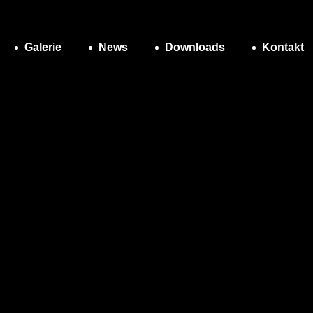
Galerie
News
Downloads
Kontakt