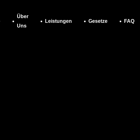
Über
e
Leistungen
Gesetze
FAQ
Uns