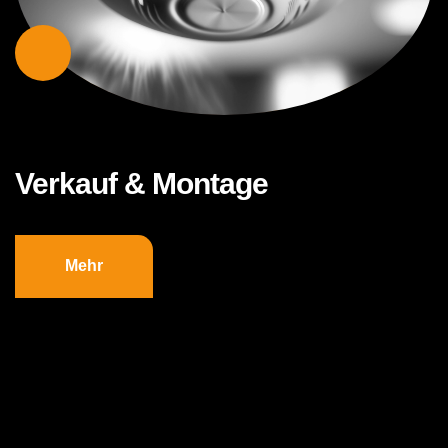
Verkauf & Montage
Mehr