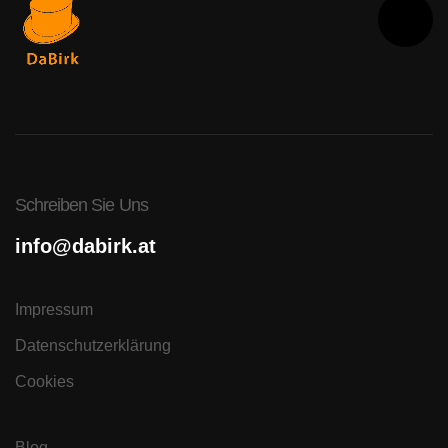
Schreiben Sie Uns
info@dabirk.at
Impressum
Datenschutzerklärung
Cookies
Blog