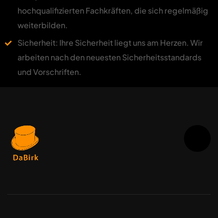
hochqualifizierten Fachkräften, die sich regelmäßig
weiterbilden.
Sicherheit: Ihre Sicherheit liegt uns am Herzen. Wir
arbeiten nach den neuesten Sicherheitsstandards
und Vorschriften.