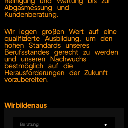
Reinigung und Wartung bis zur
Abgasmessung und
Kundenberatung.
Wir legen großen Wert auf eine
qualifizierte Ausbildung, um den
hohen Standards unseres
Berufsstandes gerecht zu werden
und unseren Nachwuchs
bestmöglich auf die
Herausforderungen der Zukunft
vorzubereiten.
Wir bilden aus
Beratung