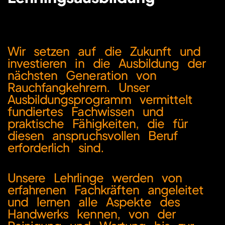
Wir setzen auf die Zukunft und
investieren in die Ausbildung der
nächsten Generation von
Rauchfangkehrern. Unser
Ausbildungsprogramm vermittelt
fundiertes Fachwissen und
praktische Fähigkeiten, die für
diesen anspruchsvollen Beruf
erforderlich sind.
Unsere Lehrlinge werden von
erfahrenen Fachkräften angeleitet
und lernen alle Aspekte des
Handwerks kennen, von der