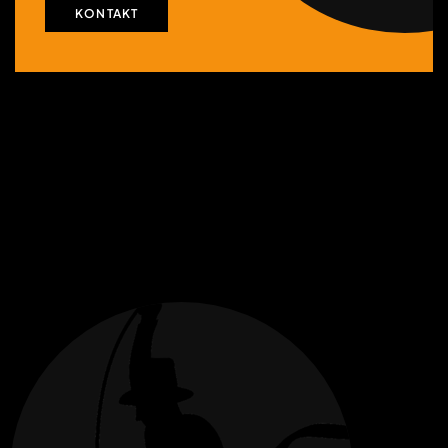
KONTAKT