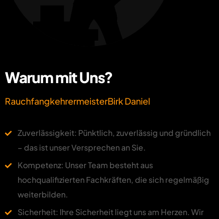
Warum mit Uns?
Rauchfangkehrermeister
Birk Daniel
Zuverlässigkeit: Pünktlich, zuverlässig und gründlich
– das ist unser Versprechen an Sie.
Kompetenz: Unser Team besteht aus
hochqualifizierten Fachkräften, die sich regelmäßig
weiterbilden.
Sicherheit: Ihre Sicherheit liegt uns am Herzen. Wir