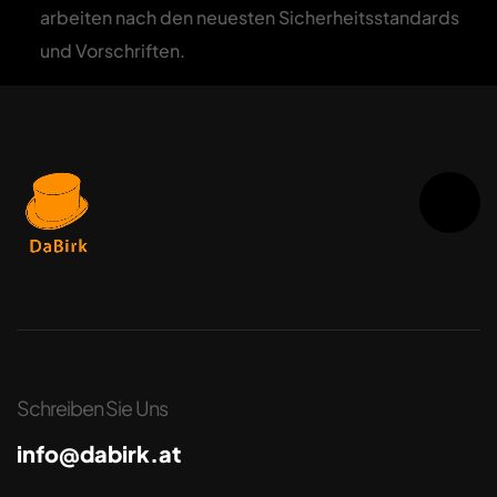
arbeiten nach den neuesten Sicherheitsstandards
und Vorschriften.
Schreiben Sie Uns
info@dabirk.at