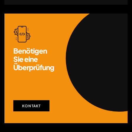
Benötigen
Sie eine
Überprüfung
KONTAKT