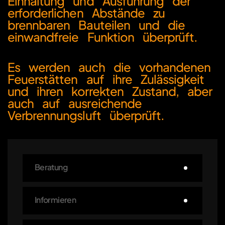
Einhaltung und Ausführung der
erforderlichen Abstände zu
brennbaren Bauteilen und die
einwandfreie Funktion überprüft.
Es werden auch die vorhandenen
Feuerstätten auf ihre Zulässigkeit
und ihren korrekten Zustand, aber
auch auf ausreichende
Verbrennungsluft überprüft.
Beratung
Informieren