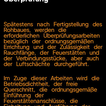
Spätestens nach Fertigstellung des
Rohbaues, werden die
erforderlichen Überprüfungsarbeiten
bezüglich der ordnungsgemäßen
Errichtung und der Zulässigkeit der
Rauchfänge, der Feuerstätten und
der Verbindungsstücke, aber auch
der Luftschächte durchgeführt.
Im Zuge dieser Arbeiten wird die
Betriebsdichtheit, der freie
Querschnitt, die ordnungsgemäße
Einführung der
Feuerstättenanschlüsse, die