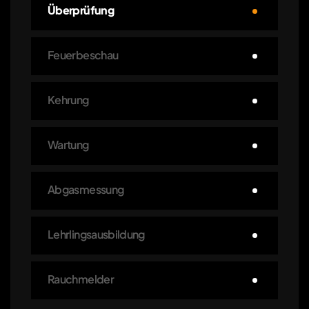
Überprüfung
Feuerbeschau
Kehrung
Wartung
Abgasmessung
Lehrlingsausbildung
Rauchmelder