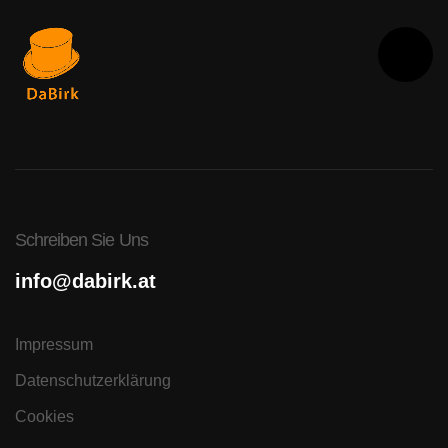
Schreiben Sie Uns
info@dabirk.at
Impressum
Datenschutzerklärung
Cookies