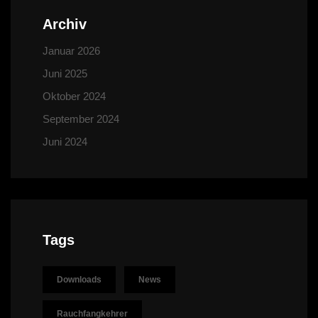
Archiv
Januar 2026
Juni 2025
Oktober 2024
September 2024
Juni 2024
Tags
Downloads
News
Rauchfangkehrer