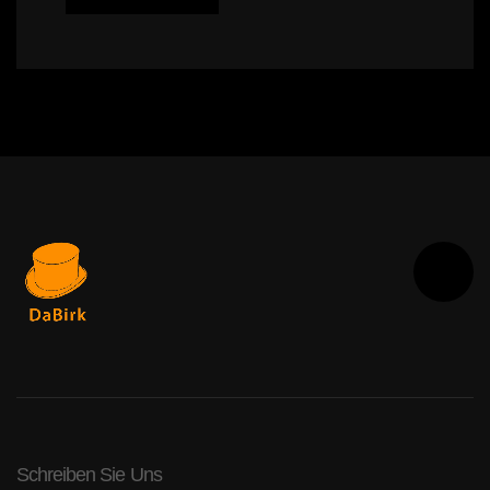
Schreiben Sie Uns