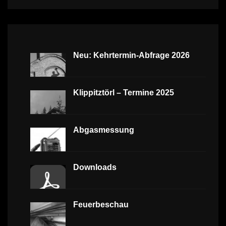
Neu: Kehrtermin-Abfrage 2026
Klippitztörl – Termine 2025
Abgasmessung
Downloads
Feuerbeschau