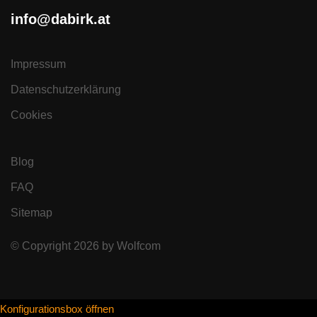
info@dabirk.at
Impressum
Datenschutzerklärung
Cookies
Blog
FAQ
Sitemap
© Copyright
2026
by
Wolfcom
Konfigurationsbox öffnen