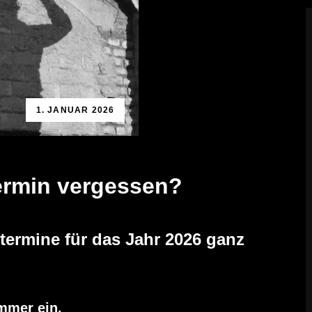
1. JANUAR 2026
ermin vergessen?
termine für das Jahr 2026 ganz
mmer ein.