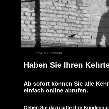
Leave a Comment
Haben Sie Ihren Kehrt
Ab sofort können Sie alle Kehr
einfach online abrufen.
Geben Sie dazu bitte Ihre Kundennu