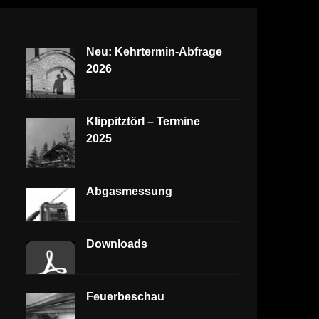
Neu: Kehrtermin-Abfrage
2026
Klippitztörl – Termine
2025
Abgasmessung
Downloads
Feuerbeschau