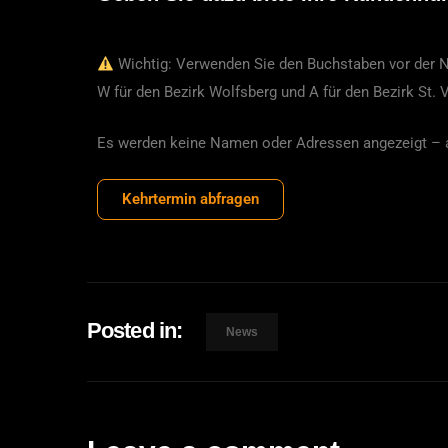
Wichtig: Verwenden Sie den Buchstaben vor der
W für den Bezirk Wolfsberg und A für den Bezirk St. V
Es werden keine Namen oder Adressen angezeigt – a
Kehrtermin abfragen
Posted in:
News