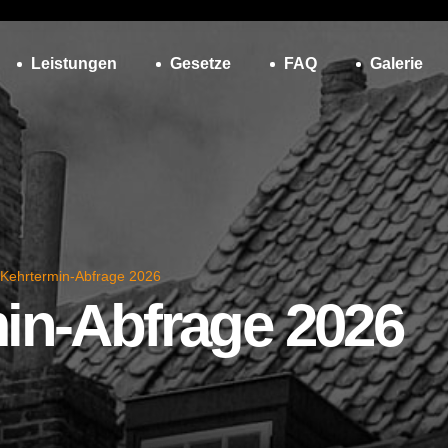
Leistungen
Gesetze
FAQ
Galerie
 Kehrtermin-Abfrage 2026
in-Abfrage 2026