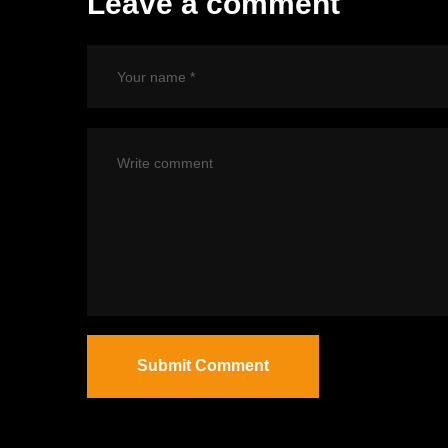
Leave a comment
Submit Comment