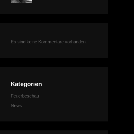
Es sind keine Kommentare vorhanden.
Kategorien
Feuerbeschau
News